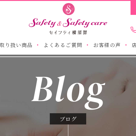
取り扱い商品
よくあるご質問
お客様の声
Blog
ブログ