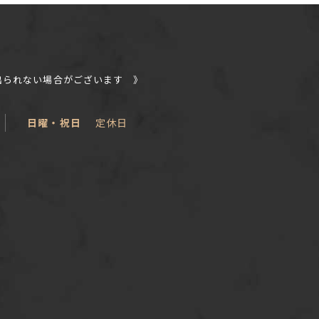
出られない場合がございます 》
日曜・祝日
定休日