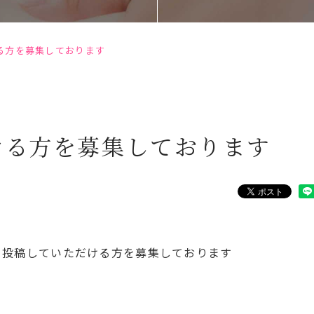
る方を募集しております
ける方を募集しております
ミ投稿していただける方を募集しております