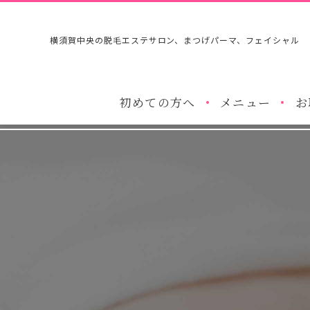
横須賀中央の脱毛エステサロン、まつげパーマ、フェイシャル
初めての方へ
メニュー
お