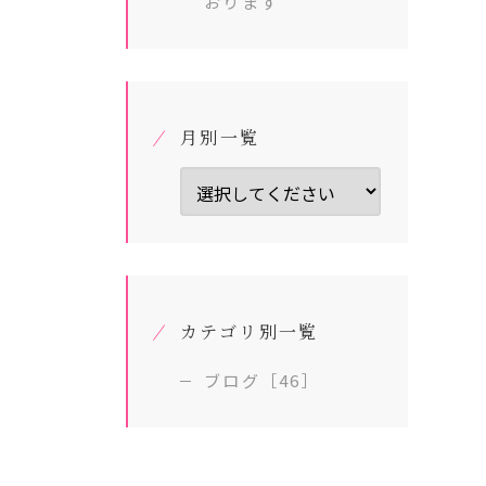
おります
月別一覧
カテゴリ別一覧
ブログ［46］