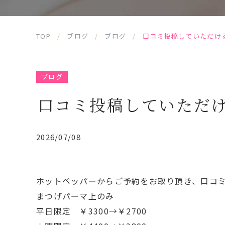
TOP
/
ブログ
/
ブログ
/
口コミ投稿していただけ
ブログ
口コミ投稿していただ
2026/07/08
ホットペッパーからご予約をお取り頂き、口コ
まつげパーマ上のみ
平日限定 ￥3300→￥2700